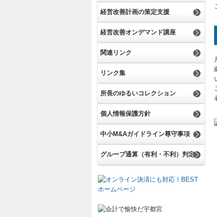
経営改善計画の策定支援
経営改善オンデマンド講座
関連リンク
リンク集
所長のゆるいコレクション
個人情報保護方針
中小M&Aガイドライン尊守事項
グループ通算（有利・不利）判定