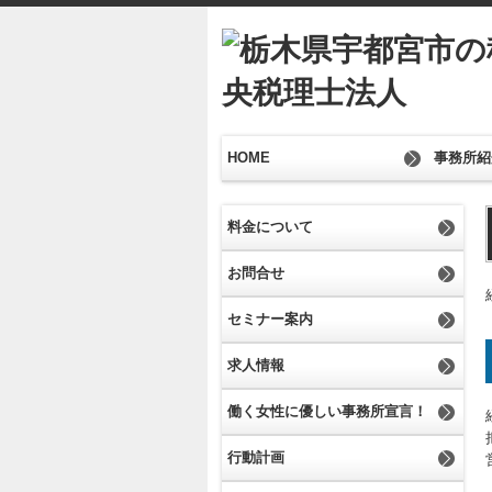
HOME
事務所紹
料金について
お問合せ
セミナー案内
求人情報
働く女性に優しい事務所宣言！
行動計画